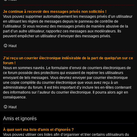
Je continue à recevoir des messages privés non sollicités !
Vous pouvez supprimer automatiquement les messages privés d’un utilisateur
en utilisant les règles de messages depuis le panneau de contrôle de
l’utilisateur. Si vous recevez des messages privés de manière abusive de la
part d’un autre utilisateur, rapportez ces messages aux modérateurs. Ils
peuvent empêcher un utilisateur d’envoyer des messages privés.
Haut
J’ai reçu un courrier électronique indésirable de la part de quelqu’un sur ce
forum !
Nous en sommes navrés. Le formulaire d’envoi de courriers électroniques de
ce forum possède des protections qui essaient de repérer les utilisateurs
envoyant de tels messages. Vous devriez envoyer par courrier électronique
une copie complète du courrier électronique que vous avez reçu à un
administrateur du forum. Il est très important d’y inclure les en-têtes contenant
des informations sur l’auteur du courrier électronique. Il pourra alors agir en
conséquence.
Haut
Amis et ignorés
À quoi sert ma liste d’amis et d’ignorés ?
Vous pouvez utiliser ces listes afin d’organiser et trier certains utilisateurs du