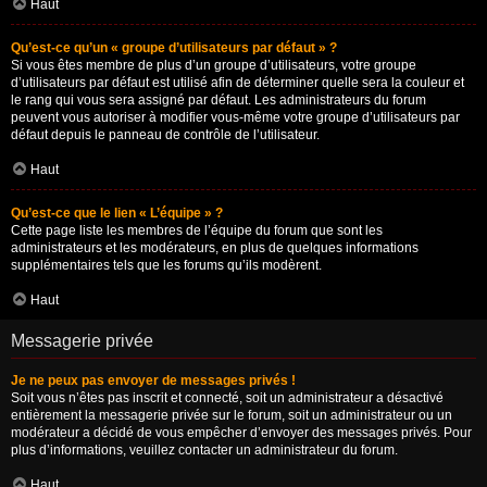
Haut
Qu’est-ce qu’un « groupe d’utilisateurs par défaut » ?
Si vous êtes membre de plus d’un groupe d’utilisateurs, votre groupe
d’utilisateurs par défaut est utilisé afin de déterminer quelle sera la couleur et
le rang qui vous sera assigné par défaut. Les administrateurs du forum
peuvent vous autoriser à modifier vous-même votre groupe d’utilisateurs par
défaut depuis le panneau de contrôle de l’utilisateur.
Haut
Qu’est-ce que le lien « L’équipe » ?
Cette page liste les membres de l’équipe du forum que sont les
administrateurs et les modérateurs, en plus de quelques informations
supplémentaires tels que les forums qu’ils modèrent.
Haut
Messagerie privée
Je ne peux pas envoyer de messages privés !
Soit vous n’êtes pas inscrit et connecté, soit un administrateur a désactivé
entièrement la messagerie privée sur le forum, soit un administrateur ou un
modérateur a décidé de vous empêcher d’envoyer des messages privés. Pour
plus d’informations, veuillez contacter un administrateur du forum.
Haut