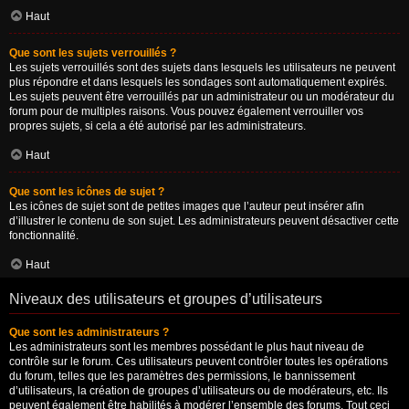
Haut
Que sont les sujets verrouillés ?
Les sujets verrouillés sont des sujets dans lesquels les utilisateurs ne peuvent
plus répondre et dans lesquels les sondages sont automatiquement expirés.
Les sujets peuvent être verrouillés par un administrateur ou un modérateur du
forum pour de multiples raisons. Vous pouvez également verrouiller vos
propres sujets, si cela a été autorisé par les administrateurs.
Haut
Que sont les icônes de sujet ?
Les icônes de sujet sont de petites images que l’auteur peut insérer afin
d’illustrer le contenu de son sujet. Les administrateurs peuvent désactiver cette
fonctionnalité.
Haut
Niveaux des utilisateurs et groupes d’utilisateurs
Que sont les administrateurs ?
Les administrateurs sont les membres possédant le plus haut niveau de
contrôle sur le forum. Ces utilisateurs peuvent contrôler toutes les opérations
du forum, telles que les paramètres des permissions, le bannissement
d’utilisateurs, la création de groupes d’utilisateurs ou de modérateurs, etc. Ils
peuvent également être habilités à modérer l’ensemble des forums. Tout ceci