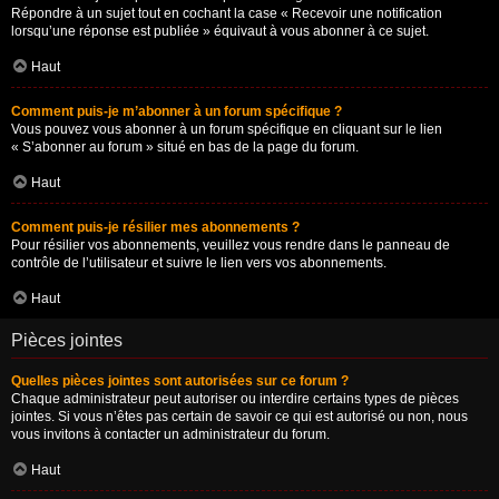
Répondre à un sujet tout en cochant la case « Recevoir une notification
lorsqu’une réponse est publiée » équivaut à vous abonner à ce sujet.
Haut
Comment puis-je m’abonner à un forum spécifique ?
Vous pouvez vous abonner à un forum spécifique en cliquant sur le lien
« S’abonner au forum » situé en bas de la page du forum.
Haut
Comment puis-je résilier mes abonnements ?
Pour résilier vos abonnements, veuillez vous rendre dans le panneau de
contrôle de l’utilisateur et suivre le lien vers vos abonnements.
Haut
Pièces jointes
Quelles pièces jointes sont autorisées sur ce forum ?
Chaque administrateur peut autoriser ou interdire certains types de pièces
jointes. Si vous n’êtes pas certain de savoir ce qui est autorisé ou non, nous
vous invitons à contacter un administrateur du forum.
Haut