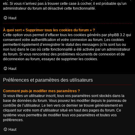
etc. Si vous n’arrivez pas à trouver cette case à cocher, il est probable qu’un
administrateur du forum ait désactivé cette fonctionnalité.
Haut
À quoi sert « Supprimer tous les cookies du forum » ?
Cette option vous permet d’effacer tous les cookies générés par phpBB 3.2 qui
conservent votre authentification et votre connexion au forum. Les cookies
permettent également d’enregistrer le statut des messages (s’ils sont lus ou
non lus) dans le cas où cette fonctionnalité a été activée par un administrateur
du forum. Si vous rencontrez des problèmes récurrents de connexion et de
déconnexion au forum, essayez de supprimer les cookies.
Haut
Préférences et paramètres des utilisateurs
Comment puis-je modifier mes paramètres ?
Si vous êtes un utilisateur inscrit, tous vos paramètres sont stockés dans la
base de données du forum. Vous pouvez les modifier depuis le panneau de
contrôle de l’utilisateur. Le lien vers ce dernier se trouve généralement en
cliquant sur votre nom d’utilisateur situé en haut des pages du forum. Ce
système vous permettra de modifier tous vos paramètres et toutes vos
préférences.
Haut