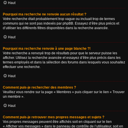
Haut
Pourquoi ma recherche ne renvoie aucun résultat ?
Votre recherche était probablement trop vague ou incluait trop de termes
communs qui ne sont pas indexés par phpBB. Essayez d’être plus précis et
d’utiliser les différents filtres disponibles dans la recherche avancée.
Haut
Pourquoi ma recherche renvoie à une page blanche ?!
Votre recherche a renvoyé trop de résultats pour que le serveur puisse les
afficher. Utilisez la recherche avancée et essayez d’être plus précis dans les
termes employés et dans la sélection des forums dans lesquels vous souhaitez
effectuer une recherche.
Haut
Comment puis-je rechercher des membres ?
Veuillez vous rendre sur la page « Membres » puis cliquer sur le lien « Trouver
un membre ».
Haut
Comment puis-je retrouver mes propres messages et sujets ?
Vos propres messages peuvent être affichés soit en cliquant sur le lien
« Afficher vos messages » dans le panneau de contrôle de l’utilisateur, soit en