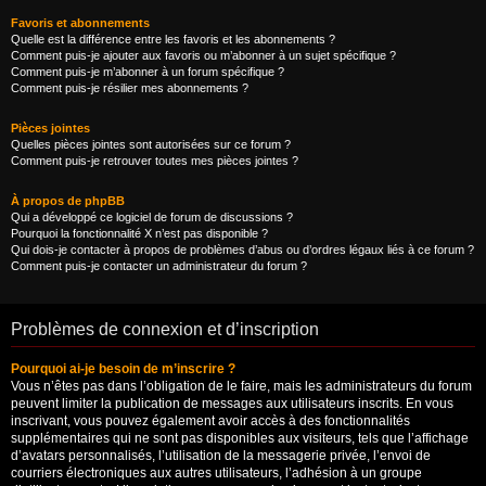
Favoris et abonnements
Quelle est la différence entre les favoris et les abonnements ?
Comment puis-je ajouter aux favoris ou m’abonner à un sujet spécifique ?
Comment puis-je m’abonner à un forum spécifique ?
Comment puis-je résilier mes abonnements ?
Pièces jointes
Quelles pièces jointes sont autorisées sur ce forum ?
Comment puis-je retrouver toutes mes pièces jointes ?
À propos de phpBB
Qui a développé ce logiciel de forum de discussions ?
Pourquoi la fonctionnalité X n’est pas disponible ?
Qui dois-je contacter à propos de problèmes d’abus ou d’ordres légaux liés à ce forum ?
Comment puis-je contacter un administrateur du forum ?
Problèmes de connexion et d’inscription
Pourquoi ai-je besoin de m’inscrire ?
Vous n’êtes pas dans l’obligation de le faire, mais les administrateurs du forum
peuvent limiter la publication de messages aux utilisateurs inscrits. En vous
inscrivant, vous pouvez également avoir accès à des fonctionnalités
supplémentaires qui ne sont pas disponibles aux visiteurs, tels que l’affichage
d’avatars personnalisés, l’utilisation de la messagerie privée, l’envoi de
courriers électroniques aux autres utilisateurs, l’adhésion à un groupe