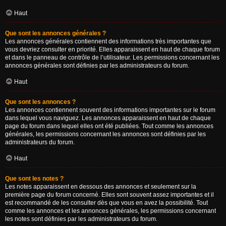
Haut
Que sont les annonces générales ?
Les annonces générales contiennent des informations très importantes que
vous devriez consulter en priorité. Elles apparaissent en haut de chaque forum
et dans le panneau de contrôle de l’utilisateur. Les permissions concernant les
annonces générales sont définies par les administrateurs du forum.
Haut
Que sont les annonces ?
Les annonces contiennent souvent des informations importantes sur le forum
dans lequel vous naviguez. Les annonces apparaissent en haut de chaque
page du forum dans lequel elles ont été publiées. Tout comme les annonces
générales, les permissions concernant les annonces sont définies par les
administrateurs du forum.
Haut
Que sont les notes ?
Les notes apparaissent en dessous des annonces et seulement sur la
première page du forum concerné. Elles sont souvent assez importantes et il
est recommandé de les consulter dès que vous en avez la possibilité. Tout
comme les annonces et les annonces générales, les permissions concernant
les notes sont définies par les administrateurs du forum.