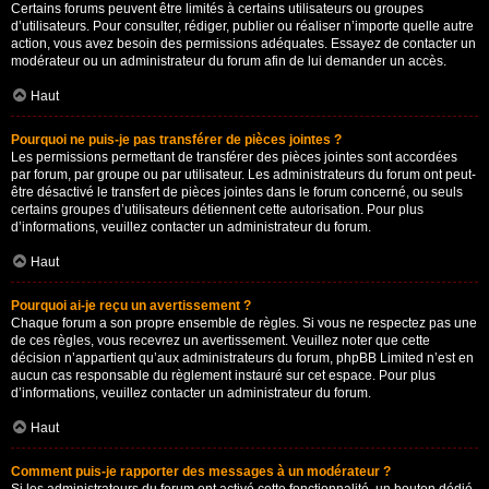
Certains forums peuvent être limités à certains utilisateurs ou groupes
d’utilisateurs. Pour consulter, rédiger, publier ou réaliser n’importe quelle autre
action, vous avez besoin des permissions adéquates. Essayez de contacter un
modérateur ou un administrateur du forum afin de lui demander un accès.
Haut
Pourquoi ne puis-je pas transférer de pièces jointes ?
Les permissions permettant de transférer des pièces jointes sont accordées
par forum, par groupe ou par utilisateur. Les administrateurs du forum ont peut-
être désactivé le transfert de pièces jointes dans le forum concerné, ou seuls
certains groupes d’utilisateurs détiennent cette autorisation. Pour plus
d’informations, veuillez contacter un administrateur du forum.
Haut
Pourquoi ai-je reçu un avertissement ?
Chaque forum a son propre ensemble de règles. Si vous ne respectez pas une
de ces règles, vous recevrez un avertissement. Veuillez noter que cette
décision n’appartient qu’aux administrateurs du forum, phpBB Limited n’est en
aucun cas responsable du règlement instauré sur cet espace. Pour plus
d’informations, veuillez contacter un administrateur du forum.
Haut
Comment puis-je rapporter des messages à un modérateur ?