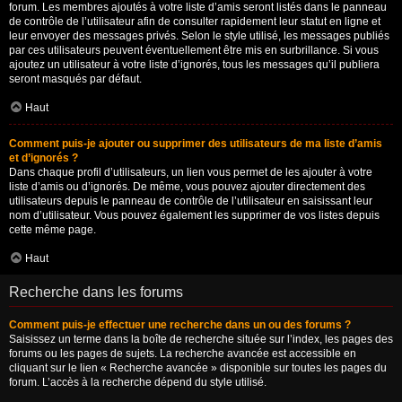
forum. Les membres ajoutés à votre liste d’amis seront listés dans le panneau
de contrôle de l’utilisateur afin de consulter rapidement leur statut en ligne et
leur envoyer des messages privés. Selon le style utilisé, les messages publiés
par ces utilisateurs peuvent éventuellement être mis en surbrillance. Si vous
ajoutez un utilisateur à votre liste d’ignorés, tous les messages qu’il publiera
seront masqués par défaut.
Haut
Comment puis-je ajouter ou supprimer des utilisateurs de ma liste d’amis
et d’ignorés ?
Dans chaque profil d’utilisateurs, un lien vous permet de les ajouter à votre
liste d’amis ou d’ignorés. De même, vous pouvez ajouter directement des
utilisateurs depuis le panneau de contrôle de l’utilisateur en saisissant leur
nom d’utilisateur. Vous pouvez également les supprimer de vos listes depuis
cette même page.
Haut
Recherche dans les forums
Comment puis-je effectuer une recherche dans un ou des forums ?
Saisissez un terme dans la boîte de recherche située sur l’index, les pages des
forums ou les pages de sujets. La recherche avancée est accessible en
cliquant sur le lien « Recherche avancée » disponible sur toutes les pages du
forum. L’accès à la recherche dépend du style utilisé.