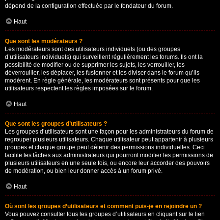
dépend de la configuration effectuée par le fondateur du forum.
Haut
Que sont les modérateurs ?
Les modérateurs sont des utilisateurs individuels (ou des groupes
d’utilisateurs individuels) qui surveillent régulièrement les forums. Ils ont la
possibilité de modifier ou de supprimer les sujets, les verrouiller, les
déverrouiller, les déplacer, les fusionner et les diviser dans le forum qu’ils
modèrent. En règle générale, les modérateurs sont présents pour que les
utilisateurs respectent les règles imposées sur le forum.
Haut
Que sont les groupes d’utilisateurs ?
Les groupes d’utilisateurs sont une façon pour les administrateurs du forum de
regrouper plusieurs utilisateurs. Chaque utilisateur peut appartenir à plusieurs
groupes et chaque groupe peut détenir des permissions individuelles. Ceci
facilite les tâches aux administrateurs qui pourront modifier les permissions de
plusieurs utilisateurs en une seule fois, ou encore leur accorder des pouvoirs
de modération, ou bien leur donner accès à un forum privé.
Haut
Où sont les groupes d’utilisateurs et comment puis-je en rejoindre un ?
Vous pouvez consulter tous les groupes d’utilisateurs en cliquant sur le lien