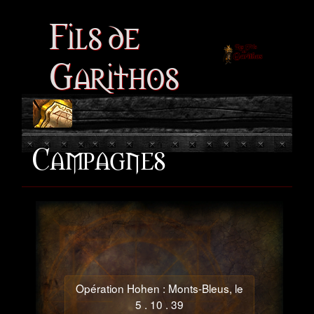
Fils de
Garithos
Campagnes
Opération Hohen : Monts-Bleus, le
5 . 10 . 39