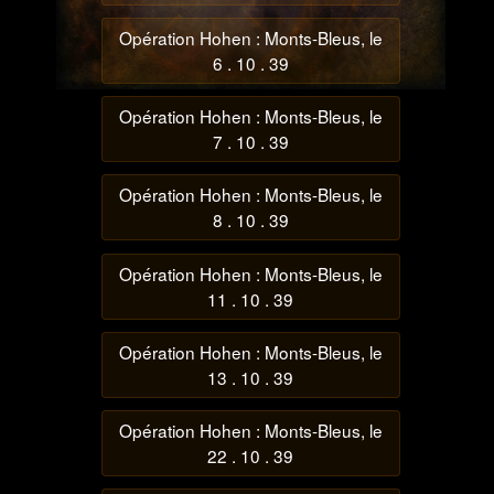
Opération Hohen : Monts-Bleus, le
6 . 10 . 39
Opération Hohen : Monts-Bleus, le
7 . 10 . 39
Opération Hohen : Monts-Bleus, le
8 . 10 . 39
Opération Hohen : Monts-Bleus, le
11 . 10 . 39
Opération Hohen : Monts-Bleus, le
13 . 10 . 39
Opération Hohen : Monts-Bleus, le
22 . 10 . 39